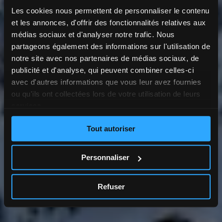
Les cookies nous permettent de personnaliser le contenu
et les annonces, d'offrir des fonctionnalités relatives aux
médias sociaux et d'analyser notre trafic. Nous
partageons également des informations sur l'utilisation de
notre site avec nos partenaires de médias sociaux, de
publicité et d'analyse, qui peuvent combiner celles-ci
avec d'autres informations que vous leur avez fournies
ou qu'ils ont collectées lors de votre utilisation de leurs
services.
Tout autoriser
Personnaliser
Refuser