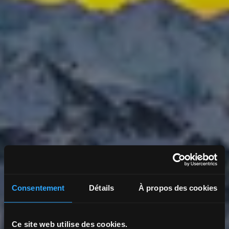
Consentement
Détails
À propos des cookies
Ce site web utilise des cookies.