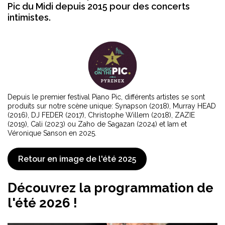
Pic du Midi depuis 2015 pour des concerts
intimistes.
Depuis le premier festival Piano Pic, différents artistes se sont
produits sur notre scène unique: Synapson (2018), Murray HEAD
(2016), DJ FEDER (2017), Christophe Willem (2018), ZAZIE
(2019), Cali (2023) ou Zaho de Sagazan (2024) et Iam et
Véronique Sanson en 2025.
Retour en image de l'été 2025
Découvrez la programmation de
l'été 2026 !