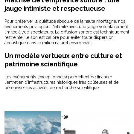
Maîtrise de l'empreinte sonore : une
jauge intimiste et respectueuse
Pour préserver la quiétude absolue de la haute montagne, nos
événements privilégient l'intimité avec une jauge volontairement
limitée à 700 spectateurs. La diffusion sonore est techniquement
restreinte : le son est calibré pour éviter toute dispersion
acoustique dans le milieu naturel environnant.
Un modèle vertueux entre culture et
patrimoine scientifique
Les événements (exceptionnels) permettent de financer
l'entretien d'infrastructures historiques très coûteuses et de
pérenniser les activités de recherche scientifique.