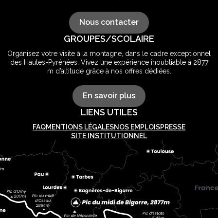
Nous contacter
GROUPES/SCOLAIRE
Organisez votre visite à la montagne, dans le cadre exceptionnel
des Hautes-Pyrénées. Vivez une expérience inoubliable à 2877
m d’altitude grâce à nos offres dédiées.
En savoir plus
LIENS UTILES
FAQ
MENTIONS LÉGALES
NOS EMPLOIS
PRESSE
SITE INSTITUTIONNEL