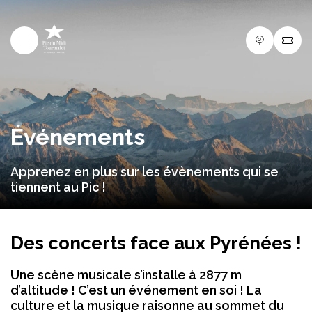
Événements
Apprenez en plus sur les évènements qui se
tiennent au Pic !
Des concerts face aux Pyrénées !
Une scène musicale s’installe à 2877 m
d’altitude ! C’est un événement en soi ! La
culture et la musique raisonne au sommet du