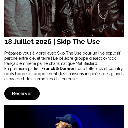
18 Juillet 2026
| Skip The Use
Préparez-vous à vibrer avec Skip The Use pour un live explosif
perché entre ciel et terre ! Le célèbre groupe d'électro-rock
français emmené par le charismatique Mat Bastard.
En première partie :
Franck & Damien
, duo folk-rock et country
roots bordelais proposeront des chansons inspirées des grands
espaces et des harmonies chaleureuses.
Réserver
_