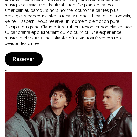
musique classique en haute altitude. Ce pianiste franco-
américain au parcours hors norme, couronné par les plus
prestigieux concours internationaux (Long-Thibaud, Tchaïkovski,
Reine Elisabeth), vous réserve un moment d'émotion pure.
Disciple du grand Claudio Arrau, il fera résonner son clavier face
au panorama époustouflant du Pic du Midi. Une expérience
musicale et visuelle inoubliable, où la virtuosité rencontre la
beauté des cimes.
Réserver
_