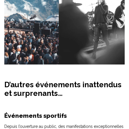
D’autres événements inattendus
et surprenants…
Événements sportifs
Depuis l’ouverture au public, des manifestations exceptionnelles