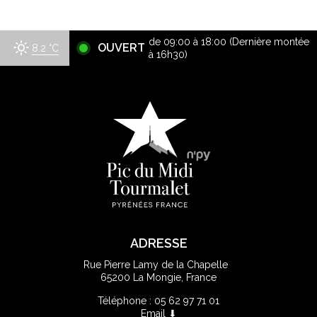
de 09:00 à 18:00 (Dernière montée
OUVERT
8.2
°C
à 16h30)
ADRESSE
Rue Pierre Lamy de la Chapelle
65200 La Mongie, France
Téléphone : 05 62 97 71 01
Email ⬇