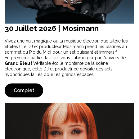
30 Juillet 2026 |
Mosimann
Vivez une nuit magique où la musique électronique tutoie les
étoiles ! Le DJ et producteur Mosimann prend les platines au
sommet du Pic du Midi pour un set puissant et immersif.
En première partie : laissez-vous submerger par l'univers de
Grand Bleu
! Véritable étoile montante de la scène
électronique, cette DJ et productrice dévoile des sets
hypnotiques taillés pour les grands espaces.
Complet
_