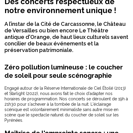
Des concerts respectueux de
notre environnement unique !
A l’instar de la Cité de Carcassonne, le Château
de Versailles ou bien encore Le Théâtre
antique d'Orange, de haut lieux culturels savent
concilier de beaux événements et la
préservation patrimoniale.
Zéro pollution lumineuse : le coucher
de soleil pour seule scénographie
Engagé autour de la Réserve Internationale de Ciel Étoilé (2013)
et Starlight (2022), nous avons fait le choix d'adapter nos
horaires de programmation. Nos concerts se déroulent de 19h à
21h30 pour s'achever à la tombée de la nuit. L'éclairage
scénique est volontairement minimaliste sans autre mise en
scène que le spectacle naturel du coucher de soleil sur les
Pyrénées.