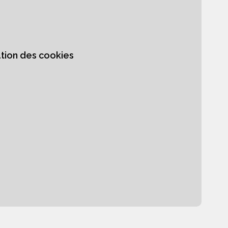
ation des cookies