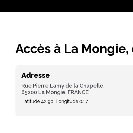
Accès à La Mongie,
Adresse
Rue Pierre Lamy de la Chapelle,
65200 La Mongie, FRANCE
Latitude 42.90, Longitude 0.17