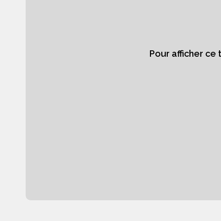
Pour afficher ce