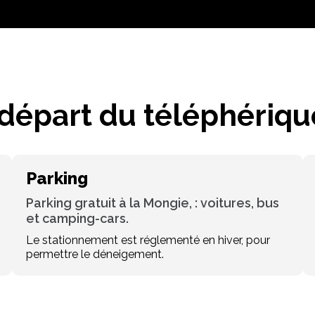
 départ du téléphériqu
Parking
Parking gratuit à la Mongie, : voitures, bus
et camping-cars.
Le stationnement est réglementé en hiver, pour
permettre le déneigement.