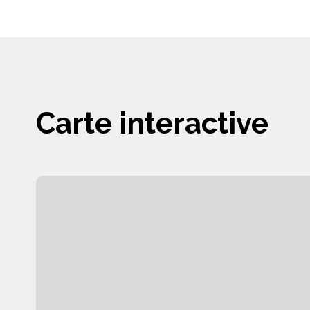
Carte interactive