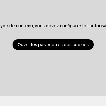
 type de contenu, vous devez configurer les autoris
Ouvrir les paramètres des cookies