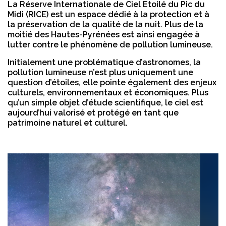
La Réserve Internationale de Ciel Etoilé du Pic du
Midi (RICE) est un espace dédié à la protection et à
la préservation de la qualité de la nuit. Plus de la
moitié des Hautes-Pyrénées est ainsi engagée à
lutter contre le phénomène de pollution lumineuse.
Initialement une problématique d’astronomes, la
pollution lumineuse n’est plus uniquement une
question d’étoiles, elle pointe également des enjeux
culturels, environnementaux et économiques. Plus
qu’un simple objet d’étude scientifique, le ciel est
aujourd’hui valorisé et protégé en tant que
patrimoine naturel et culturel.