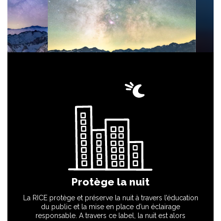
Protège la nuit
La RICE protège et préserve la nuit à travers l’éducation
du public et la mise en place d’un éclairage
responsable. A travers ce label, la nuit est alors