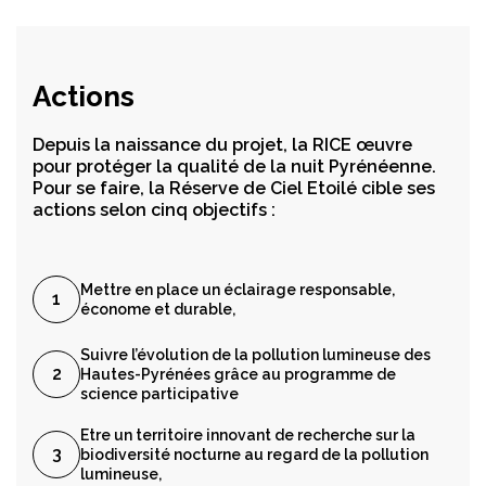
Actions
Depuis la naissance du projet, la RICE œuvre
pour protéger la qualité de la nuit Pyrénéenne.
Pour se faire, la Réserve de Ciel Etoilé cible ses
actions selon cinq objectifs :
Mettre en place un éclairage responsable,
économe et durable,
Suivre l’évolution de la pollution lumineuse des
Hautes-Pyrénées grâce au programme de
science participative
Etre un territoire innovant de recherche sur la
biodiversité nocturne au regard de la pollution
lumineuse,