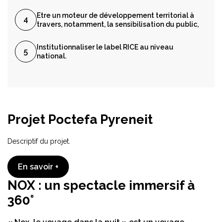
Etre un moteur de développement territorial à
travers, notamment, la sensibilisation du public,
Institutionnaliser le label RICE au niveau
national.
Projet Poctefa Pyreneit
Descriptif du projet.
En savoir +
NOX : un spectacle immersif à
360°