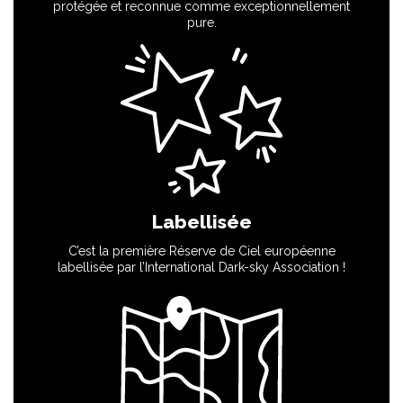
protégée et reconnue comme exceptionnellement
pure.
Labellisée
C’est la première Réserve de Ciel européenne
labellisée par l’International Dark-sky Association !