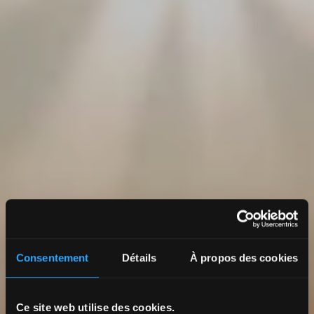
Consentement
Détails
À propos des cookies
Ce site web utilise des cookies.