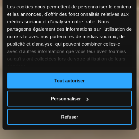
Les cookies nous permettent de personnaliser le contenu
et les annonces, d'offrir des fonctionnalités relatives aux
médias sociaux et d'analyser notre trafic. Nous
partageons également des informations sur l'utilisation de
notre site avec nos partenaires de médias sociaux, de
publicité et d'analyse, qui peuvent combiner celles-ci
avec d'autres informations que vous leur avez fournies
ou qu'ils ont collectées lors de votre utilisation de leurs
services.
Tout autoriser
Personnaliser
Refuser